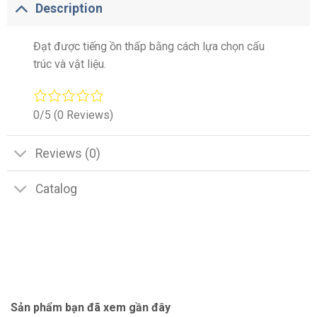
Description
Đạt được tiếng ồn thấp bằng cách lựa chọn cấu
trúc và vật liệu.
0/5
(0 Reviews)
Reviews (0)
Catalog
Sản phẩm bạn đã xem gần đây