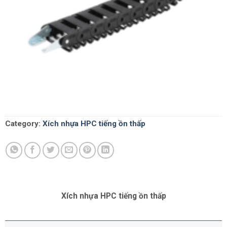
Category:
Xích nhựa HPC tiếng ồn thấp
Xích nhựa HPC tiếng ồn thấp