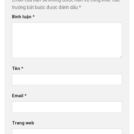
trường bắt buộc được đánh dấu
*
Bình luận
*
Tên
*
Email
*
Trang web