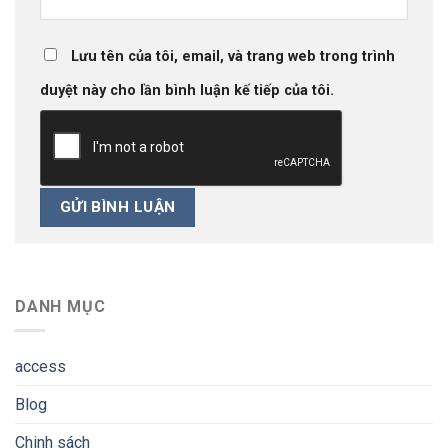
Lưu tên của tôi, email, và trang web trong trình
duyệt này cho lần bình luận kế tiếp của tôi.
DANH MỤC
access
Blog
Chinh sách