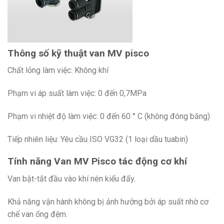
Thông số kỹ thuật van MV pisco
Chất lỏng làm việc: Không khí
Phạm vi áp suất làm việc: 0 đến 0,7MPa
Phạm vi nhiệt độ làm việc: 0 đến 60 ° C (không đóng băng)
Tiếp nhiên liệu: Yêu cầu ISO VG32 (1 loại dầu tuabin)
Tính năng Van MV Pisco tác động cơ khí
Van bật-tắt đầu vào khí nén kiểu đẩy.
Khả năng vận hành không bị ảnh hưởng bởi áp suất nhờ cơ
chế van ống đệm.