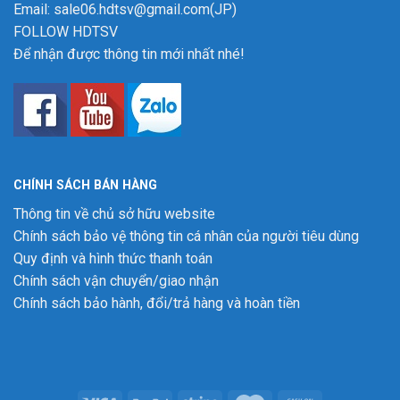
Email: sale06.hdtsv@gmail.com(JP)
FOLLOW HDTSV
Để nhận được thông tin mới nhất nhé!
CHÍNH SÁCH BÁN HÀNG
Thông tin về chủ sở hữu website
Chính sách bảo vệ thông tin cá nhân của người tiêu dùng
Quy định và hình thức thanh toán
Chính sách vận chuyển/giao nhận
Chính sách bảo hành, đổi/trả hàng và hoàn tiền