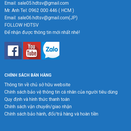
Email: sale05.hdtsv@gmail.com
Mr. Anh Tel: 0962 000 446 ( HCM )
Email: sale06.hdtsv@gmail.com(JP)
FOLLOW HDTSV
Để nhận được thông tin mới nhất nhé!
CHÍNH SÁCH BÁN HÀNG
Thông tin về chủ sở hữu website
Chính sách bảo vệ thông tin cá nhân của người tiêu dùng
Quy định và hình thức thanh toán
Chính sách vận chuyển/giao nhận
Chính sách bảo hành, đổi/trả hàng và hoàn tiền