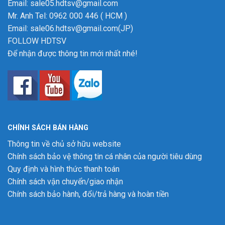
Email: sale05.hdtsv@gmail.com
Mr. Anh Tel: 0962 000 446 ( HCM )
Email: sale06.hdtsv@gmail.com(JP)
FOLLOW HDTSV
Để nhận được thông tin mới nhất nhé!
CHÍNH SÁCH BÁN HÀNG
Thông tin về chủ sở hữu website
Chính sách bảo vệ thông tin cá nhân của người tiêu dùng
Quy định và hình thức thanh toán
Chính sách vận chuyển/giao nhận
Chính sách bảo hành, đổi/trả hàng và hoàn tiền