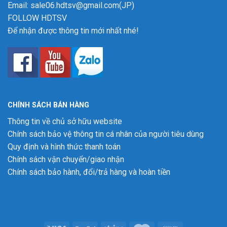
Email: sale06.hdtsv@gmail.com(JP)
FOLLOW HDTSV
Để nhận được thông tin mới nhất nhé!
CHÍNH SÁCH BÁN HÀNG
Thông tin về chủ sở hữu website
Chính sách bảo vệ thông tin cá nhân của người tiêu dùng
Quy định và hình thức thanh toán
Chính sách vận chuyển/giao nhận
Chính sách bảo hành, đổi/trả hàng và hoàn tiền