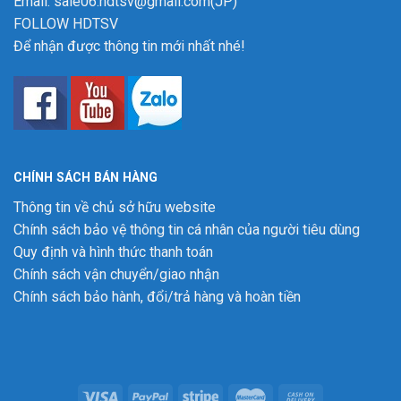
Email: sale06.hdtsv@gmail.com(JP)
FOLLOW HDTSV
Để nhận được thông tin mới nhất nhé!
CHÍNH SÁCH BÁN HÀNG
Thông tin về chủ sở hữu website
Chính sách bảo vệ thông tin cá nhân của người tiêu dùng
Quy định và hình thức thanh toán
Chính sách vận chuyển/giao nhận
Chính sách bảo hành, đổi/trả hàng và hoàn tiền