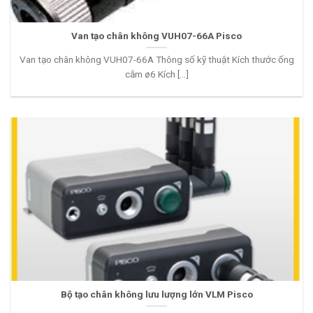
Van tạo chân không VUH07-66A Pisco
Van tạo chân không VUH07-66A Thông số kỹ thuật Kích thước ống
cắm ø6 Kích [...]
Bộ tạo chân không lưu lượng lớn VLM Pisco