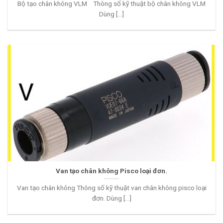
Bộ tạo chân không VLM Thông số kỹ thuật bộ chân không VLM
Dùng [...]
Van tạo chân không Pisco loại đơn.
Van tạo chân không Thông số kỹ thuật van chân không pisco loại
đơn. Dùng [...]